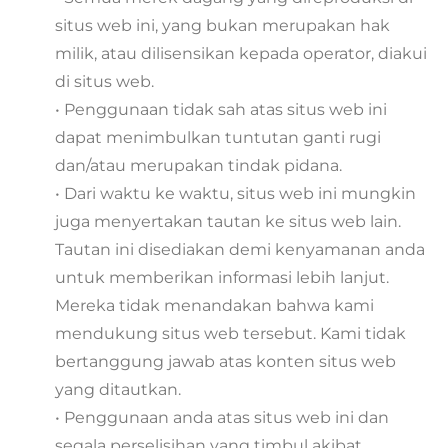
situs web ini, yang bukan merupakan hak
milik, atau dilisensikan kepada operator, diakui
di situs web.
• Penggunaan tidak sah atas situs web ini
dapat menimbulkan tuntutan ganti rugi
dan/atau merupakan tindak pidana.
• Dari waktu ke waktu, situs web ini mungkin
juga menyertakan tautan ke situs web lain.
Tautan ini disediakan demi kenyamanan anda
untuk memberikan informasi lebih lanjut.
Mereka tidak menandakan bahwa kami
mendukung situs web tersebut. Kami tidak
bertanggung jawab atas konten situs web
yang ditautkan.
• Penggunaan anda atas situs web ini dan
segala perselisihan yang timbul akibat