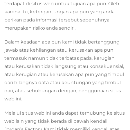
terdapat di situs web untuk tujuan apa pun. Oleh
karena itu, ketergantungan apa pun yang anda
berikan pada informasi tersebut sepenuhnya
merupakan risiko anda sendiri.
Dalam keadaan apa pun kami tidak bertanggung
jawab atas kehilangan atau kerusakan apa pun
termasuk namun tidak terbatas pada, kerugian
atau kerusakan tidak langsung atau konsekuensial,
atau kerugian atau kerusakan apa pun yang timbul
dari hilangnya data atau keuntungan yang timbul
dari, atau sehubungan dengan, penggunaan situs
web ini.
Melalui situs web ini anda dapat terhubung ke situs
web lain yang tidak berada di bawah kendali
Jordan’s Factory. Kami tidak memiliki kendali atas