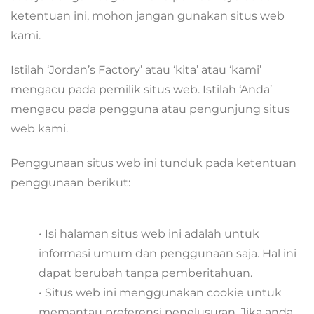
ketentuan ini, mohon jangan gunakan situs web
kami.
Istilah ‘Jordan’s Factory’ atau ‘kita’ atau ‘kami’
mengacu pada pemilik situs web. Istilah ‘Anda’
mengacu pada pengguna atau pengunjung situs
web kami.
Penggunaan situs web ini tunduk pada ketentuan
penggunaan berikut:
• Isi halaman situs web ini adalah untuk
informasi umum dan penggunaan saja. Hal ini
dapat berubah tanpa pemberitahuan.
• Situs web ini menggunakan cookie untuk
memantau preferensi penelusuran. Jika anda