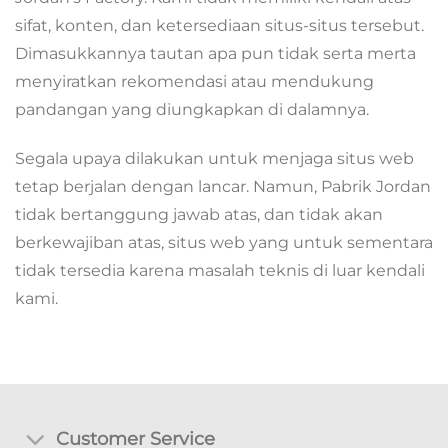
sifat, konten, dan ketersediaan situs-situs tersebut.
Dimasukkannya tautan apa pun tidak serta merta
menyiratkan rekomendasi atau mendukung
pandangan yang diungkapkan di dalamnya.
Segala upaya dilakukan untuk menjaga situs web
tetap berjalan dengan lancar. Namun, Pabrik Jordan
tidak bertanggung jawab atas, dan tidak akan
berkewajiban atas, situs web yang untuk sementara
tidak tersedia karena masalah teknis di luar kendali
kami.
Customer Service