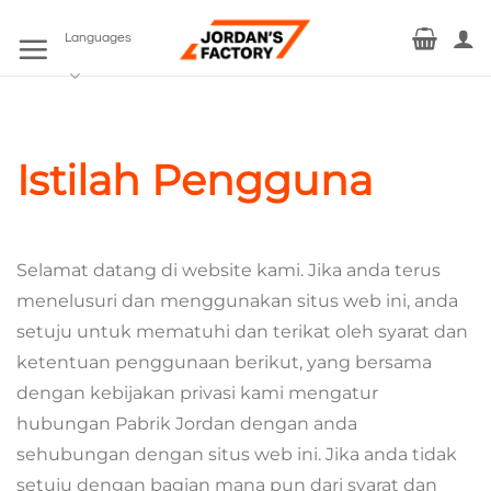
Skip
to
Languages
content
Istilah Pengguna
Selamat datang di website kami. Jika anda terus
menelusuri dan menggunakan situs web ini, anda
setuju untuk mematuhi dan terikat oleh syarat dan
ketentuan penggunaan berikut, yang bersama
dengan kebijakan privasi kami mengatur
hubungan Pabrik Jordan dengan anda
sehubungan dengan situs web ini. Jika anda tidak
setuju dengan bagian mana pun dari syarat dan