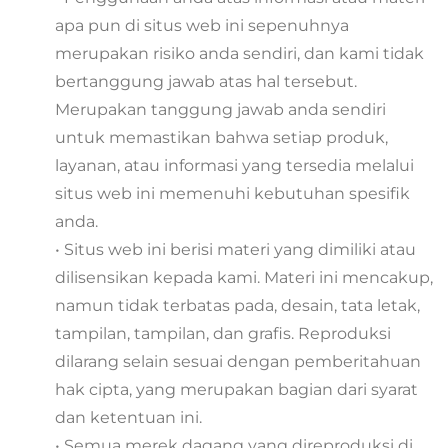
apa pun di situs web ini sepenuhnya
merupakan risiko anda sendiri, dan kami tidak
bertanggung jawab atas hal tersebut.
Merupakan tanggung jawab anda sendiri
untuk memastikan bahwa setiap produk,
layanan, atau informasi yang tersedia melalui
situs web ini memenuhi kebutuhan spesifik
anda.
• Situs web ini berisi materi yang dimiliki atau
dilisensikan kepada kami. Materi ini mencakup,
namun tidak terbatas pada, desain, tata letak,
tampilan, tampilan, dan grafis. Reproduksi
dilarang selain sesuai dengan pemberitahuan
hak cipta, yang merupakan bagian dari syarat
dan ketentuan ini.
• Semua merek dagang yang direproduksi di