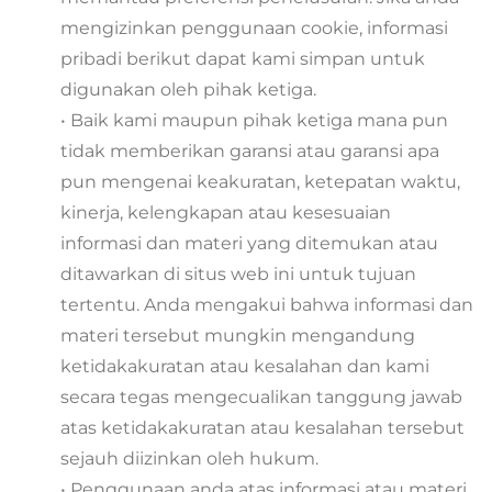
mengizinkan penggunaan cookie, informasi
pribadi berikut dapat kami simpan untuk
digunakan oleh pihak ketiga.
• Baik kami maupun pihak ketiga mana pun
tidak memberikan garansi atau garansi apa
pun mengenai keakuratan, ketepatan waktu,
kinerja, kelengkapan atau kesesuaian
informasi dan materi yang ditemukan atau
ditawarkan di situs web ini untuk tujuan
tertentu. Anda mengakui bahwa informasi dan
materi tersebut mungkin mengandung
ketidakakuratan atau kesalahan dan kami
secara tegas mengecualikan tanggung jawab
atas ketidakakuratan atau kesalahan tersebut
sejauh diizinkan oleh hukum.
• Penggunaan anda atas informasi atau materi