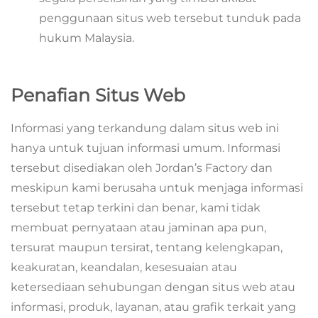
penggunaan situs web tersebut tunduk pada
hukum Malaysia.
Penafian Situs Web
Informasi yang terkandung dalam situs web ini
hanya untuk tujuan informasi umum. Informasi
tersebut disediakan oleh Jordan’s Factory dan
meskipun kami berusaha untuk menjaga informasi
tersebut tetap terkini dan benar, kami tidak
membuat pernyataan atau jaminan apa pun,
tersurat maupun tersirat, tentang kelengkapan,
keakuratan, keandalan, kesesuaian atau
ketersediaan sehubungan dengan situs web atau
informasi, produk, layanan, atau grafik terkait yang